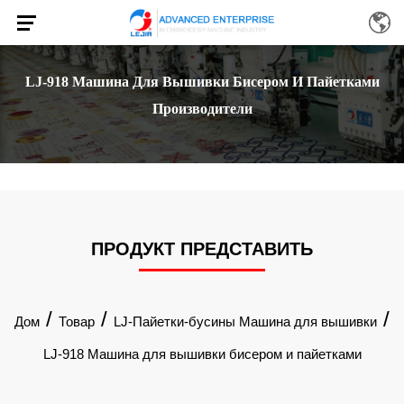
LJ-918 Машина Для Вышивки Бисером И Пайетками
Производители
ПРОДУКТ ПРЕДСТАВИТЬ
/
/
/
Дом
Товар
LJ-Пайетки-бусины Машина для вышивки
LJ-918 Машина для вышивки бисером и пайетками