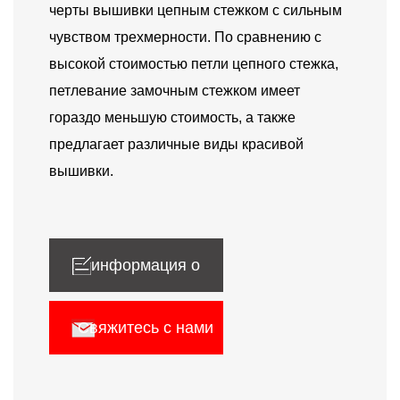
черты вышивки цепным стежком с сильным
чувством трехмерности. По сравнению с
высокой стоимостью петли цепного стежка,
петлевание замочным стежком имеет
гораздо меньшую стоимость, а также
предлагает различные виды красивой
вышивки.
информация о
продукте
Свяжитесь с нами