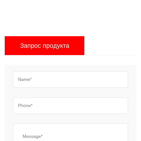
Запрос продукта