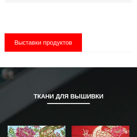
Выставки продуктов
ТКАНИ ДЛЯ ВЫШИВКИ