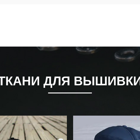
ТКАНИ ДЛЯ ВЫШИВК