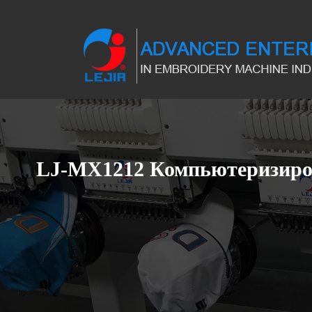
LJ-MX1212 Компьютеризиро