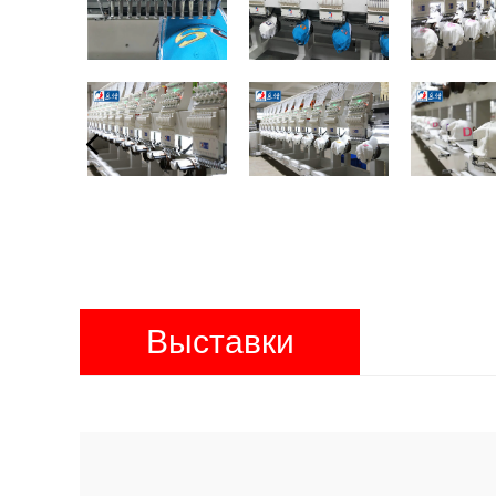
Выставки
продуктов