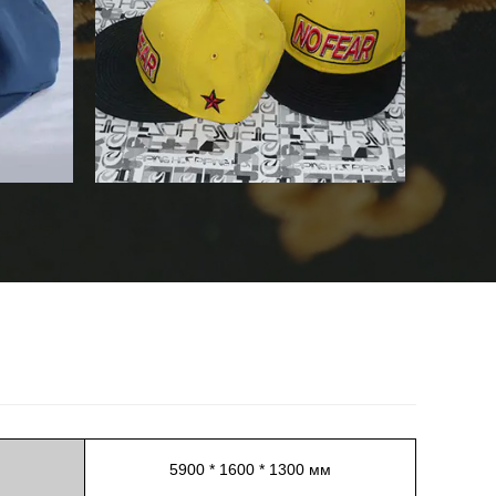
5900 * 1600 * 1300 мм