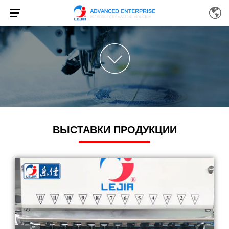
ВЫСТАВКИ ПРОДУКЦИИ