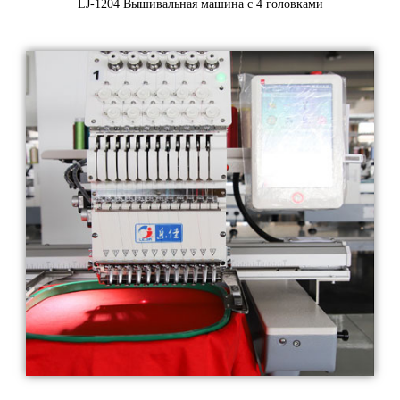
LJ-1204 Вышивальная машина с 4 головками