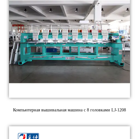
Компьютерная вышивальная машина с 8 головками LJ-1208