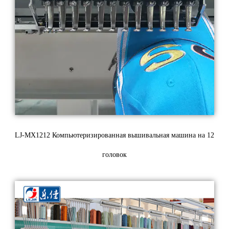
LJ-MX1212 Компьютеризированная вышивальная машина на 12
головок