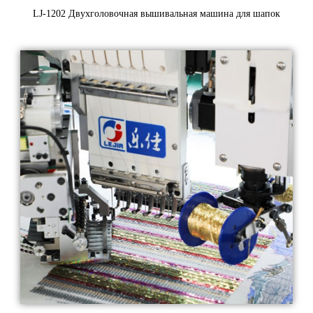
LJ-1202 Двухголовочная вышивальная машина для шапок