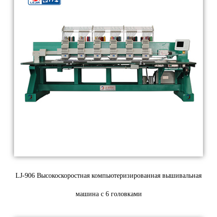
LJ-906 Высокоскоростная компьютеризированная вышивальная
машина с 6 головками