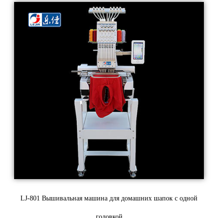
LJ-801 Вышивальная машина для домашних шапок с одной
головкой