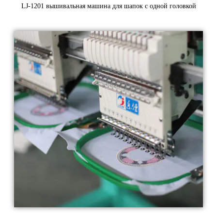
LJ-1201 вышивальная машина для шапок с одной головкой