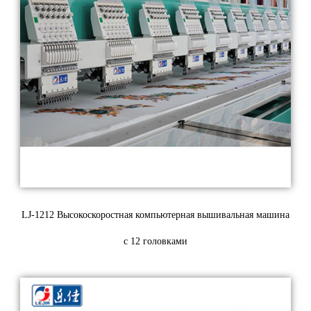
LJ-1212 Высокоскоростная компьютерная вышивальная машина
с 12 головками