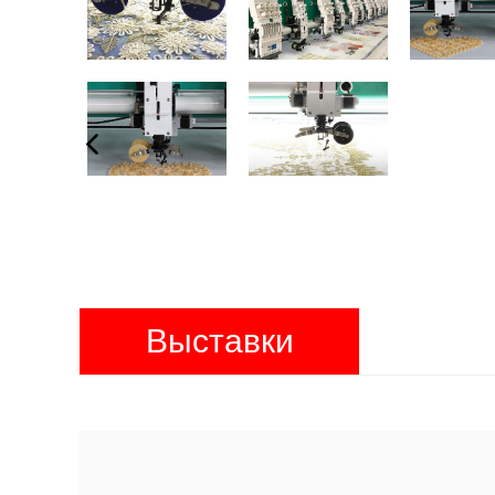
Выставки
продуктов