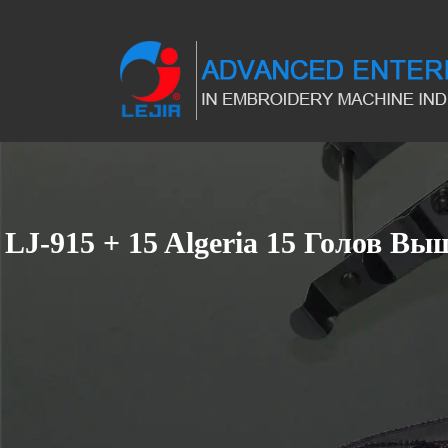
LJ-915 + 15 Algeria 15 Голов 