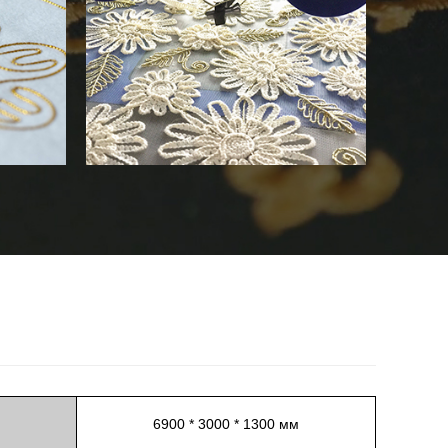
6900 * 3000 * 1300 мм