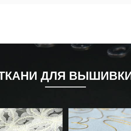
ТКАНИ ДЛЯ ВЫШИВК