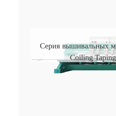
Серия вышивальных м
Coiling Taping