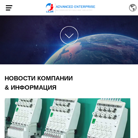
НОВОСТИ КОМПАНИИ
& ИНФОРМАЦИЯ