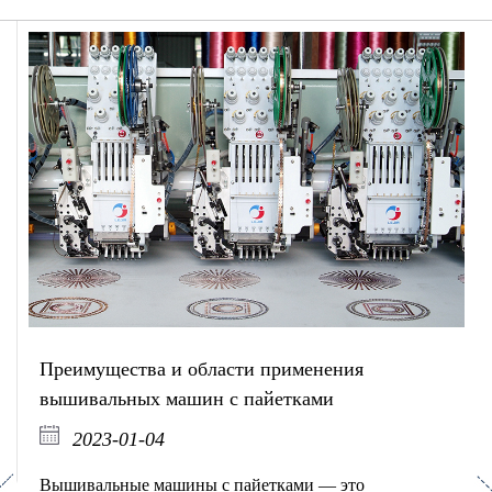
Преимущества и области применения
вышивальных машин с пайетками
2023-01-04
Вышивальные машины с пайетками — это