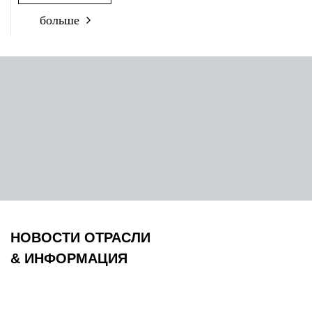
больше
НОВОСТИ ОТРАСЛИ
& ИНФОРМАЦИЯ