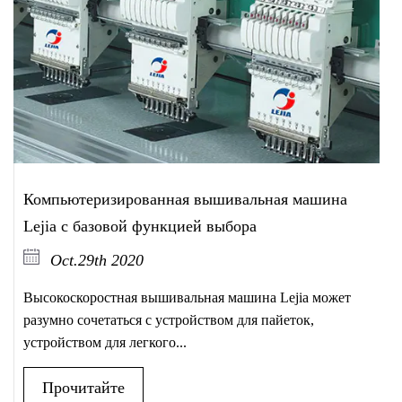
Компьютеризированная вышивальная машина
Lejia с базовой функцией выбора
Oct.29th 2020
Высокоскоростная вышивальная машина Lejia может
разумно сочетаться с устройством для пайеток,
устройством для легкого...
Прочитайте