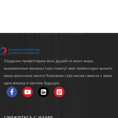
Сердечно приветствуем всех друзей со всего мира,
вышивальные машины Lejia помогут вам превосходно вышить
ваши красочные мечты! Компания Lejia желает вместе с вами
идти вперед в светлое будущее.
СВЯЖИТЕСЬ С НАМИ